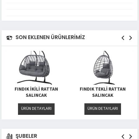
SON EKLENEN ÜRÜNLERİMİZ
FINDIK İKİLİ RATTAN
FINDIK TEKLİ RATTAN
SALINCAK
SALINCAK
ÜRÜN DETAYLARI
ÜRÜN DETAYLARI
ŞUBELER