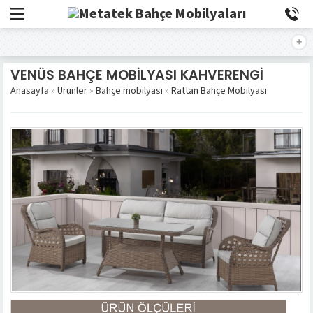
VENÜS BAHÇE MOBİLYASI KAHVERENGİ
Anasayfa
»
Ürünler
»
Bahçe mobilyası
»
Rattan Bahçe Mobilyası