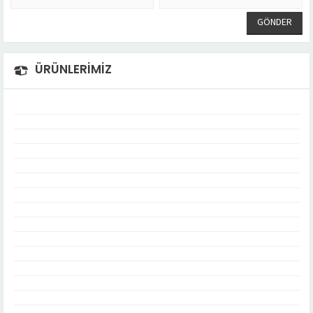
ÜRÜNLERİMİZ