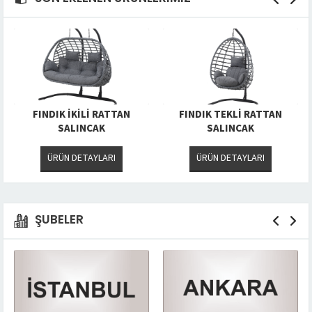
FINDIK İKİLİ RATTAN
FINDIK TEKLİ RATTAN
SALINCAK
SALINCAK
ÜRÜN DETAYLARI
ÜRÜN DETAYLARI
ŞUBELER