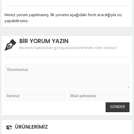
Henüz yorum yapılmamış. İlk yorumu aşağıdaki form aracılığıyla siz
yapabilirsiniz.
BİR YORUM YAZIN
Bu konu hakkındaki görüşünüzü belirtmek ister misiniz?
ÜRÜNLERİMİZ