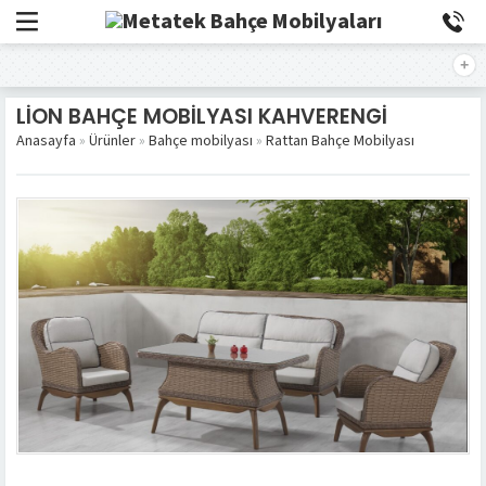
LİON BAHÇE MOBİLYASI KAHVERENGİ
Anasayfa
»
Ürünler
»
Bahçe mobilyası
»
Rattan Bahçe Mobilyası