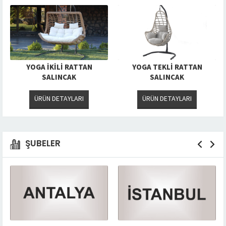
YOGA İKİLİ RATTAN
YOGA TEKLİ RATTAN
SALINCAK
SALINCAK
ÜRÜN DETAYLARI
ÜRÜN DETAYLARI
ŞUBELER