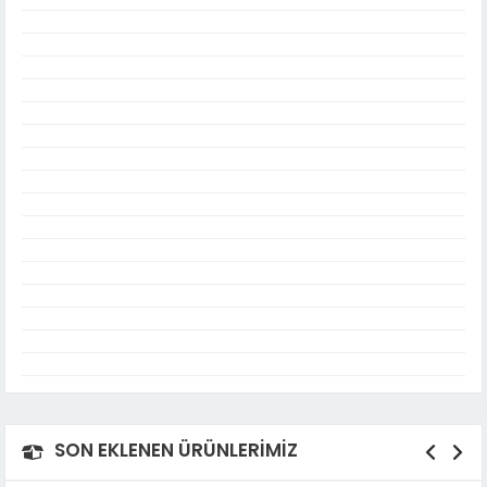
SON EKLENEN ÜRÜNLERİMİZ