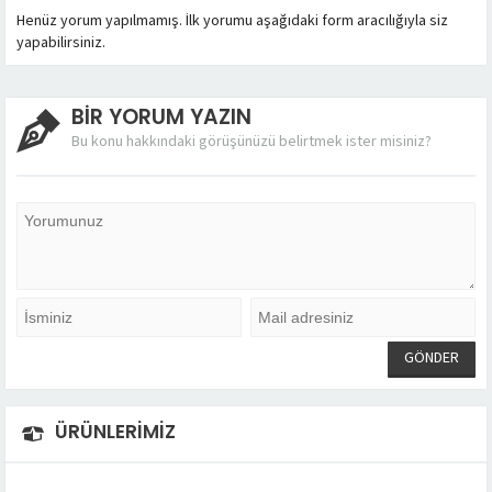
Henüz yorum yapılmamış. İlk yorumu aşağıdaki form aracılığıyla siz
yapabilirsiniz.
BİR YORUM YAZIN
Bu konu hakkındaki görüşünüzü belirtmek ister misiniz?
ÜRÜNLERİMİZ